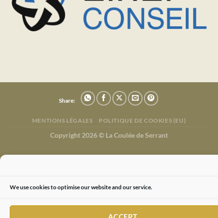
Share:
MENTIONS LÉGALES
POLITIQUE DE COOKIES (EU)
Copyright 2026 ©
La Coulée de Serrant
We use cookies to optimise our website and our service.
ACCEPT