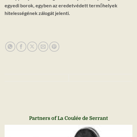
egyedi borok, egyben az eredetvédett termőhelyek
hitelességének zálogát jelenti.
Partners of La Coulée de Serrant