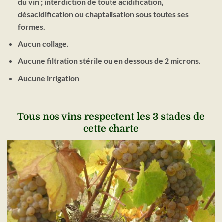
du vin ; interdiction de toute acidification,
désacidification ou chaptalisation sous toutes ses
formes.
Aucun collage.
Aucune filtration stérile ou en dessous de 2 microns.
Aucune irrigation
Tous nos vins respectent les 3 stades de
cette charte