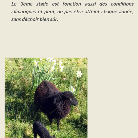
Le 3ème stade
est fonction aussi des conditions
climatiques et peut, ne pas être atteint chaque année,
sans déchoir bien sûr.