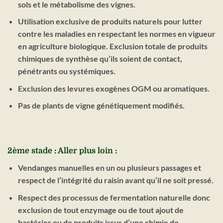
sols et le métabolisme des vignes.
Utilisation exclusive de produits naturels pour lutter
contre les maladies en respectant les normes en vigueur
en agriculture biologique. Exclusion totale de produits
chimiques de synthèse qu’ils soient de contact,
pénétrants ou systémiques.
Exclusion des levures exogènes OGM ou aromatiques.
Pas de plants de vigne génétiquement modifiés.
2ème stade : Aller plus loin :
Vendanges manuelles en un ou plusieurs passages et
respect de l’intégrité du raisin avant qu’il ne soit pressé.
Respect des processus de fermentation naturelle donc
exclusion de tout enzymage ou de tout ajout de
bactéries ou de produits issus d’une chimie de