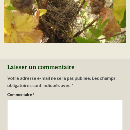
Laisser un commentaire
Votre adresse e-mail ne sera pas publiée.
Les champs
obligatoires sont indiqués avec
*
Commentaire
*