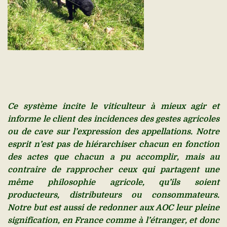
C
e système incite le viticulteur à mieux agir et
informe le client des incidences des gestes agricoles
ou de cave sur l’expression des appellations. Notre
esprit n’est pas de hiérarchiser chacun en fonction
des actes que chacun a pu accomplir, mais au
contraire de rapprocher ceux qui partagent une
même philosophie agricole, qu’ils soient
producteurs, distributeurs ou consommateurs.
Notre but est aussi de redonner aux AOC leur pleine
signification, en France comme à l’étranger, et donc