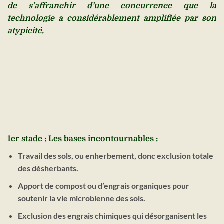
de s’affranchir d’une concurrence que la
technologie a considérablement amplifiée par son
atypicité.
1er stade : Les bases incontournables :
Travail des sols, ou enherbement, donc exclusion totale
des désherbants.
Apport de compost ou d’engrais organiques pour
soutenir la vie microbienne des sols.
Exclusion des engrais chimiques qui désorganisent les