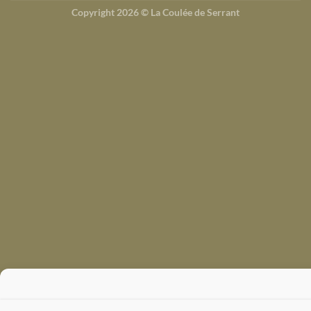
Copyright 2026 ©
La Coulée de Serrant