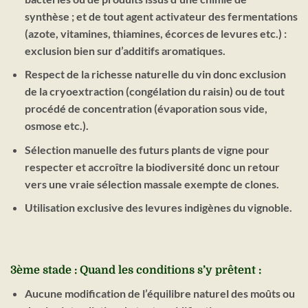
synthèse ; et de tout agent activateur des fermentations
(azote, vitamines, thiamines, écorces de levures etc.) :
exclusion bien sur d’additifs aromatiques.
Respect de la richesse naturelle du vin donc exclusion
de la cryoextraction (congélation du raisin) ou de tout
procédé de concentration (évaporation sous vide,
osmose etc.).
Sélection manuelle des futurs plants de vigne pour
respecter et accroître la biodiversité donc un retour
vers une vraie sélection massale exempte de clones.
Utilisation exclusive des levures indigènes du vignoble.
3ème stade : Quand les conditions s’y prêtent :
Aucune modification de l’équilibre naturel des moûts ou