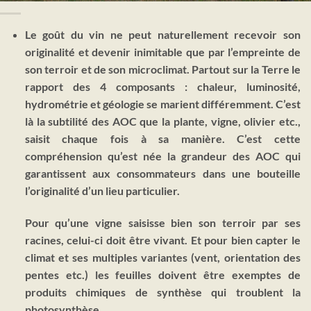
Le goût du vin ne peut naturellement recevoir son
originalité et devenir inimitable que par
l’empreinte de
son terroir et de son microclimat.
Partout sur la Terre le
rapport des 4 composants : chaleur, luminosité,
hydrométrie et géologie se marient différemment. C’est
là la subtilité des AOC que la plante, vigne, olivier etc.,
saisit chaque fois à sa manière. C’est cette
compréhension qu’est née la grandeur des AOC qui
garantissent aux consommateurs dans une bouteille
l’originalité d’un lieu particulier.
Pour qu’une vigne saisisse bien son terroir par ses
racines,
celui-ci doit être vivant.
Et pour bien capter le
climat et ses multiples variantes (vent, orientation des
pentes etc.) les feuilles doivent être
exemptes de
produits chimiques de synthèse qui troublent la
photosynthèse.