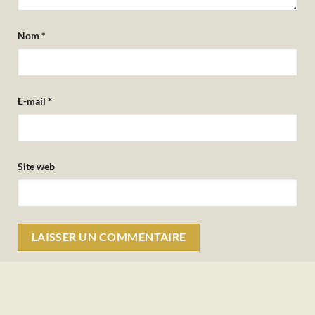
Nom
*
E-mail
*
Site web