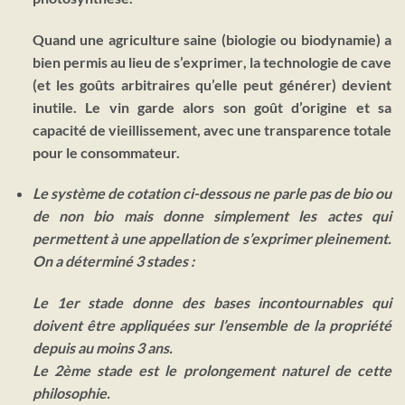
Quand une agriculture saine (biologie ou biodynamie)
a
bien permis au lieu de s’exprimer
, la technologie de cave
(et les goûts arbitraires qu’elle peut générer) devient
inutile. Le vin garde alors son goût d’origine et sa
capacité de vieillissement, avec une transparence totale
pour le consommateur.
Le système de cotation ci-dessous ne parle pas de bio ou
de non bio mais donne simplement les actes qui
permettent à une appellation de s’exprimer pleinement.
On a déterminé 3 stades :
Le 1er stade
donne des bases incontournables qui
doivent être appliquées sur l’ensemble de la propriété
depuis au moins 3 ans.
Le 2ème stade
est le prolongement naturel de cette
philosophie.