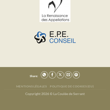
Share:
MENTIONS LÉGALES
POLITIQUE DE COOKIES (EU)
Copyright 2026 ©
La Coulée de Serrant