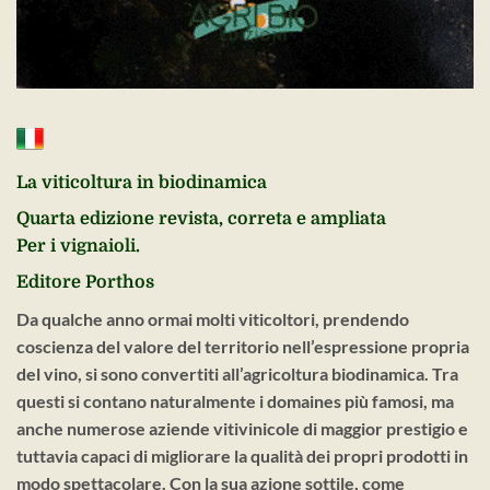
La viticoltura in biodinamica
Quarta edizione revista, correta e ampliata
Per i vignaioli.
Editore Porthos
Da qualche anno ormai molti viticoltori, prendendo
coscienza del valore del territorio nell’espressione propria
del vino, si sono convertiti all’agricoltura biodinamica. Tra
questi si contano naturalmente i domaines più famosi, ma
anche numerose aziende vitivinicole di maggior prestigio e
tuttavia capaci di migliorare la qualità dei propri prodotti in
modo spettacolare. Con la sua azione sottile, come