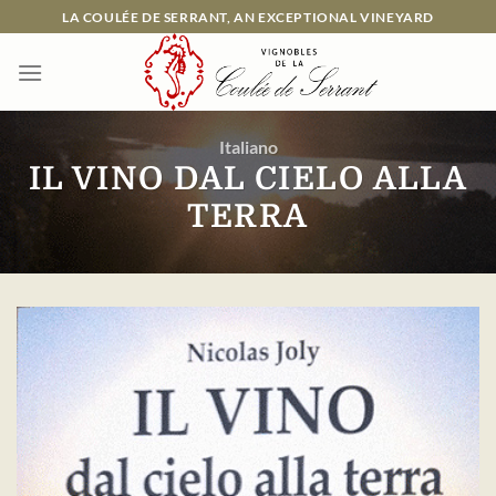
Passer
LA COULÉE DE SERRANT, AN EXCEPTIONAL VINEYARD
au
contenu
Italiano
IL VINO DAL CIELO ALLA
TERRA