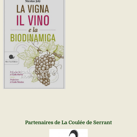
LA VIGNA, IL VINO E LA
BIODINAMICA
Partenaires de La Coulée de Serrant