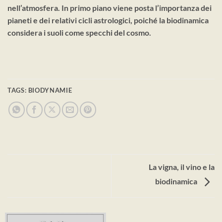
nell’atmosfera. In primo piano viene posta l’importanza dei
pianeti e dei relativi cicli astrologici, poiché la biodinamica
considera i suoli come specchi del cosmo.
TAGS:
BIODYNAMIE
La vigna, il vino e la
biodinamica