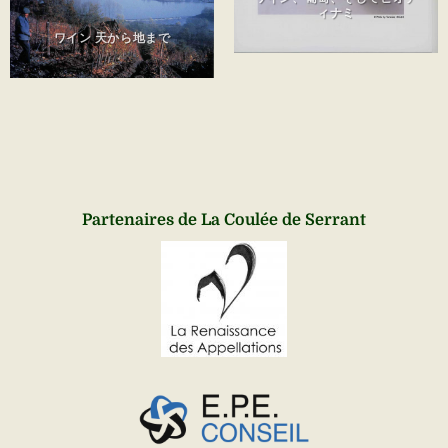
ィナミ
ワイン 天から地まで
Partenaires de La Coulée de Serrant