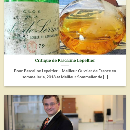
Critique de Pascaline Lepeltier
Pour Pascaline Lepeltier – Meilleur Ouvrier de France en
sommellerie, 2018 et Meilleur Sommelier de [...]