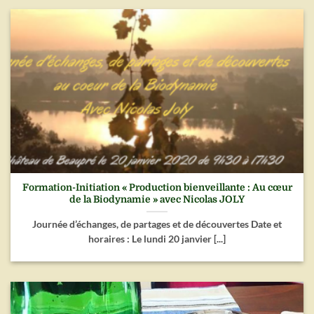
Formation-Initiation « Production bienveillante : Au cœur
de la Biodynamie » avec Nicolas JOLY
Journée d’échanges, de partages et de découvertes Date et
horaires : Le lundi 20 janvier [...]