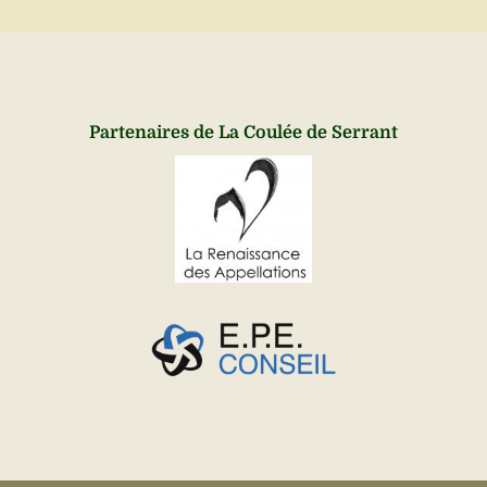
Partenaires de La Coulée de Serrant