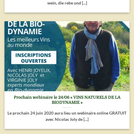
wein, die rebe und [...]
Prochain webinaire le 24/06 « VINS NATURELS DE LA
BIODYNAMIE​​​​​​​ »
Le prochain 24 juin 2020 aura lieu un webinaire online GRATUIT
avec Nicolas Joly de [...]