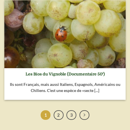
Les Bios du Vignoble (Documentaire 50′)
Ils sont Français, mais aussi Italiens, Espagnols, Américains ou
Chiliens. C’est une espèce de «secte [...]
1
2
3