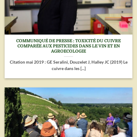
COMMUNIQUÉ DE PRESSE : TOXICITÉ DU CUIVRE
COMPARÉE AUX PESTICIDES DANS LE VIN ET EN
AGROECOLOGIE
Citation mai 2019 : GE Seralini, Douzelet J, Halley JC (2019) Le
cuivre dans les [...]