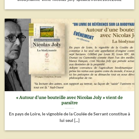
« Autour d’une bouteille avec Nicolas Joly » vient de
paraître
En pays de Loire, le vignoble de la Coulée de Serrant constitue à
lui seul [...]