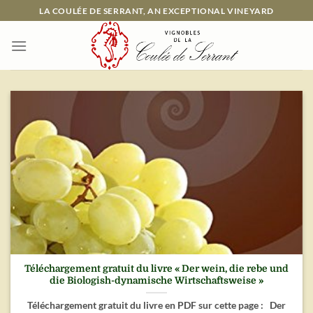
Passer
LA COULÉE DE SERRANT, AN EXCEPTIONAL VINEYARD
au
contenu
Téléchargement gratuit du livre « Der wein, die rebe und
die Biologish-dynamische Wirtschaftsweise »
Téléchargement gratuit du livre en PDF sur cette page : Der