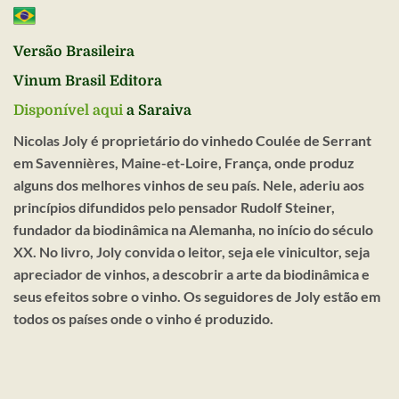
Versão Brasileira
Vinum Brasil Editora
Disponível aqui
a Saraiva
Nicolas Joly é proprietário do vinhedo Coulée de Serrant
em Savennières, Maine-et-Loire, França, onde produz
alguns dos melhores vinhos de seu país. Nele, aderiu aos
princípios difundidos pelo pensador Rudolf Steiner,
fundador da biodinâmica na Alemanha, no início do século
XX. No livro, Joly convida o leitor, seja ele vinicultor, seja
apreciador de vinhos, a descobrir a arte da biodinâmica e
seus efeitos sobre o vinho. Os seguidores de Joly estão em
todos os países onde o vinho é produzido.