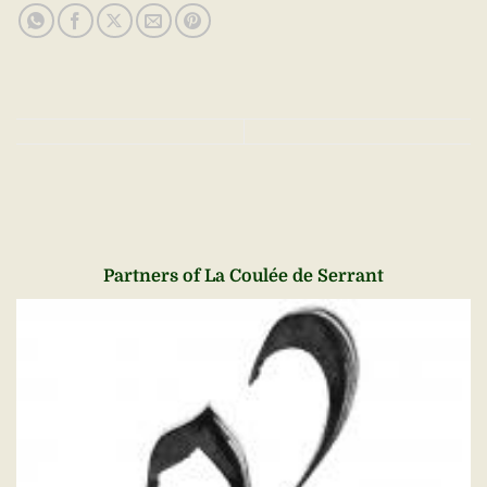
Partners of La Coulée de Serrant