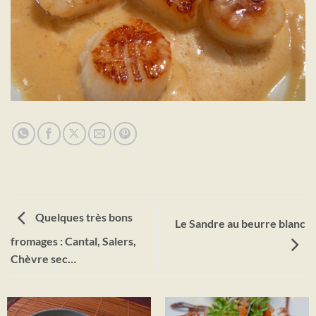
Quelques très bons
Le Sandre au beurre blanc
fromages : Cantal, Salers,
Chèvre sec…