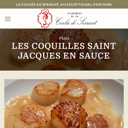
Passer
LA COULÉE DE SERRANT, AN EXCEPTIONAL VINEYARD
au
contenu
Plats
LES COQUILLES SAINT
JACQUES EN SAUCE